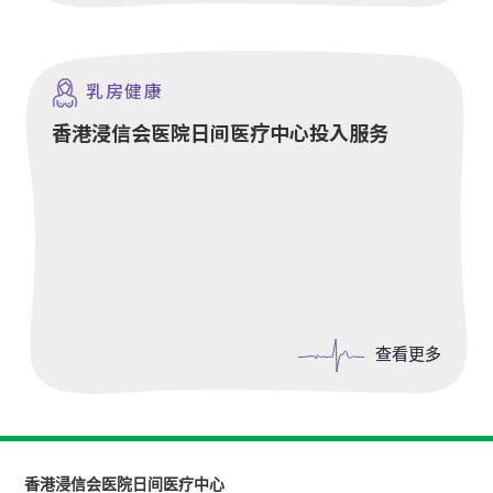
乳房健康
香港浸信会医院日间医疗中心投入服务
查看更多
查看更多
香港浸信会医院日间医疗中心