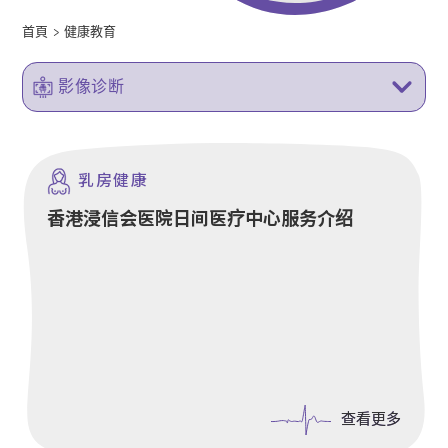
首頁
>
健康教育
影像诊断
乳房健康
香港浸信会医院日间医疗中心服务介绍
查看更多
查看更多