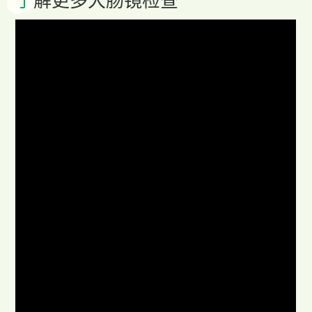
了
解更多大肠镜检查