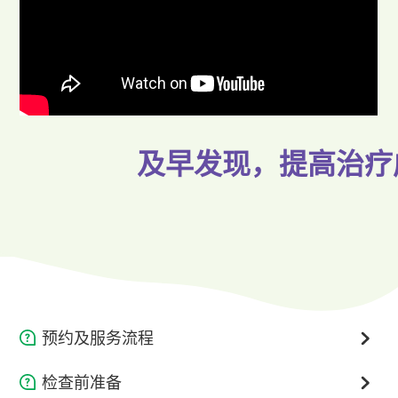
及早发现，提高治疗
预约及服务流程
致电2123 1130、WhatsApp 6123 5162或
网上预约
;
检查前准备