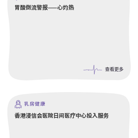
胃酸倒流警报——心灼热
查看更多
查看更多
乳房健康
香港浸信会医院日间医疗中心投入服务