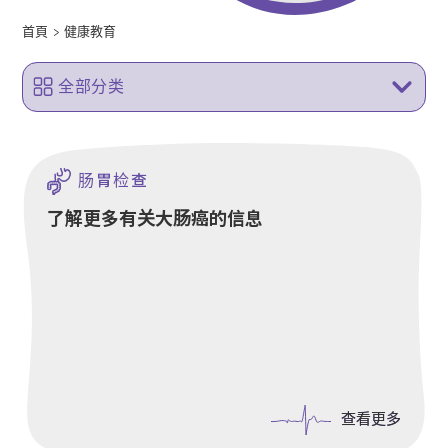
首頁
>
健康教育
全部分类
肠胃检查
了解更多有关大肠癌的信息
查看更多
查看更多