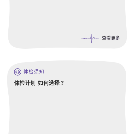
查看更多
查看更多
体检须知
体检计划 如何选择？