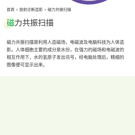
首頁
>
放射诊断造影
>
磁力共振扫描
磁
力共振扫描
磁力共振扫描是利用人造磁场，电磁波及电脑科技为人体造
影。人体细胞主要的成分是水份，在强力的磁场和电磁波的
相互作用下，水的氢原子发出讯号，经电脑处理后，精细的
图像便可显示出来。