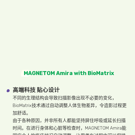
MAGNETOM Amira with BioMatrix
高端科技 贴心设计
不同的生理结构会导致扫描影像出现不必要的变化，
BioMatrix技术通过自动调整人体生物差异，令造影过程更
加舒适。
由于各种原因，并非所有人都能坚持屏住呼吸或延长扫描
时间。在进行身体和心脏等检查时，MAGNETOM Amira能