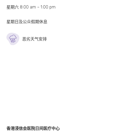
星期六 8:00 am – 1:00 pm
星期日及公众假期休息
恶劣天气安排
香港浸信会医院日间医疗中心