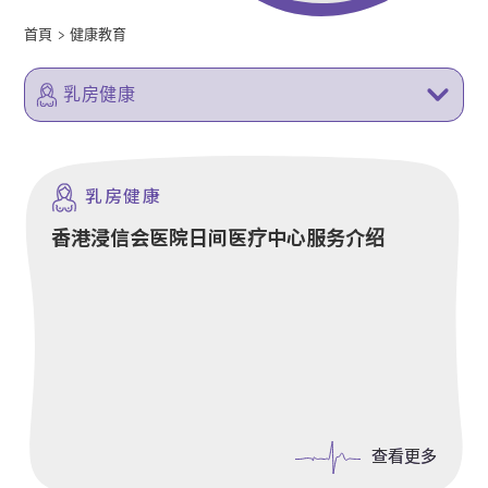
首頁
>
健康教育
乳房健康
乳房健康
香港浸信会医院日间医疗中心服务介绍
查看更多
查看更多