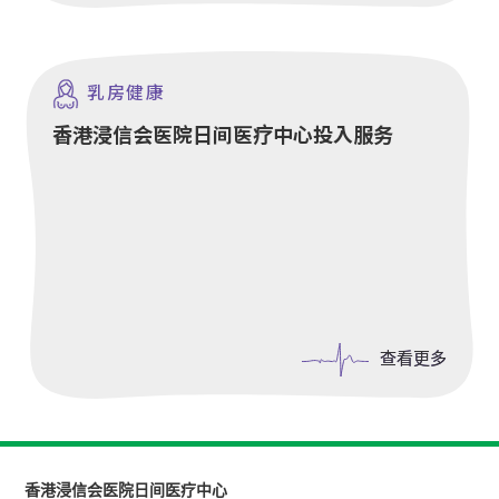
乳房健康
香港浸信会医院日间医疗中心投入服务
查看更多
查看更多
香港浸信会医院日间医疗中心