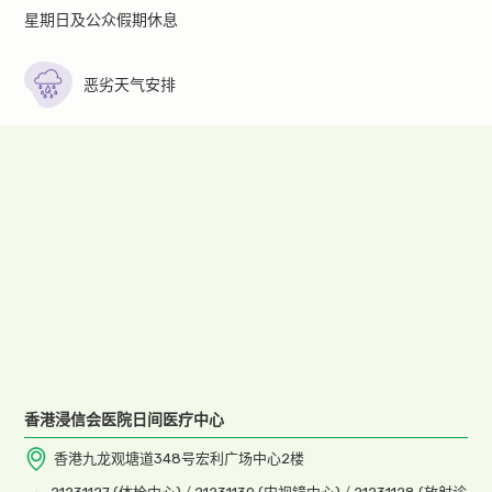
星期日及公众假期休息
恶劣天气安排
香港浸信会医院日间医疗中心
香港九龙观塘道348号宏利广场中心2楼