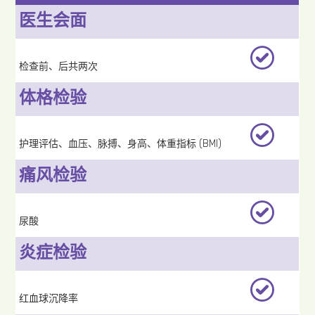
医生会面
检查前、后共两次
体格检验
护理评估、血压、脉搏、身高、体重指标 (BMI)
痛风检验
尿酸
炎症检验
红血球沉降率