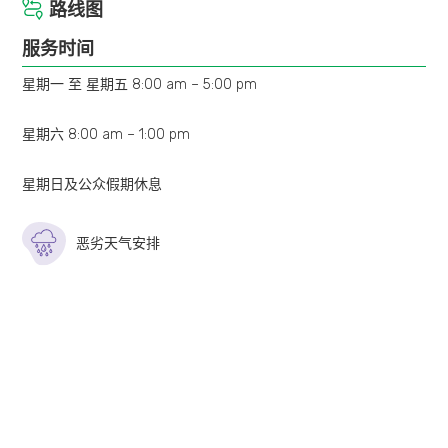
路线图
服务时间
星期一 至 星期五 8:00 am – 5:00 pm
星期六 8:00 am – 1:00 pm
星期日及公众假期休息
恶劣天气安排