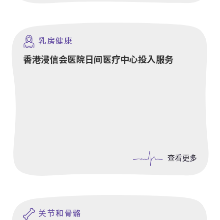
乳房健康
香港浸信会医院日间医疗中心投入服务
查看更多
查看更多
关节和骨骼