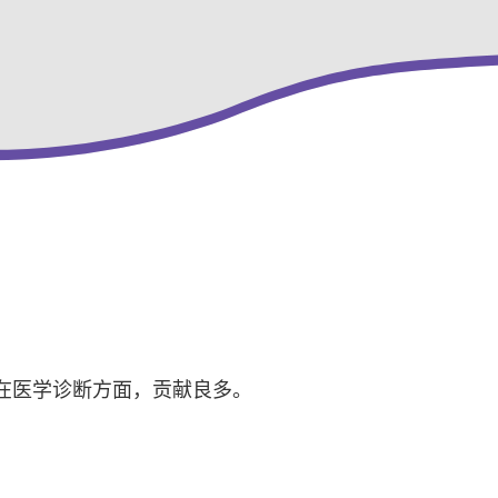
在医学诊断方面，贡献良多。