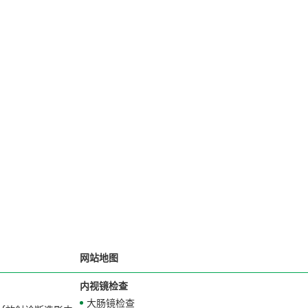
网站地图
内视镜检查
大肠镜检查