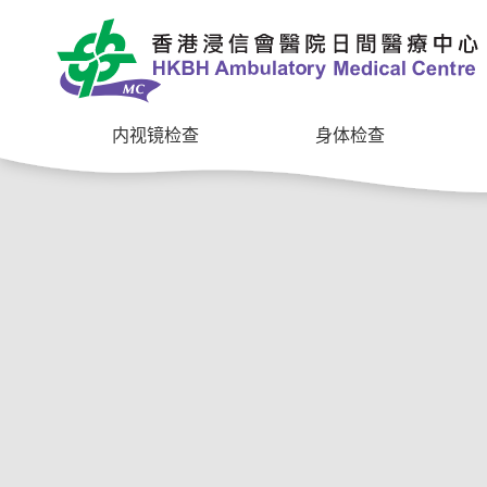
内视镜检查
身体检查