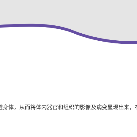
透身体，从而将体内器官和组织的影像及病变显现出来，