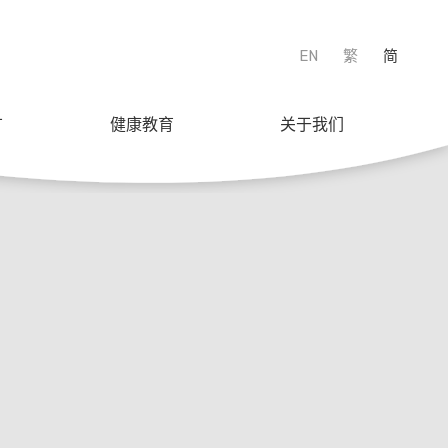
EN
繁
简
广
健康教育
关于我们