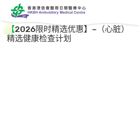
【
2026限时精选优惠】–（心脏）
精选健康检查计划