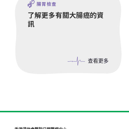
腸胃檢查
了解更多有關大腸癌的資
訊
查看更多
查看更多