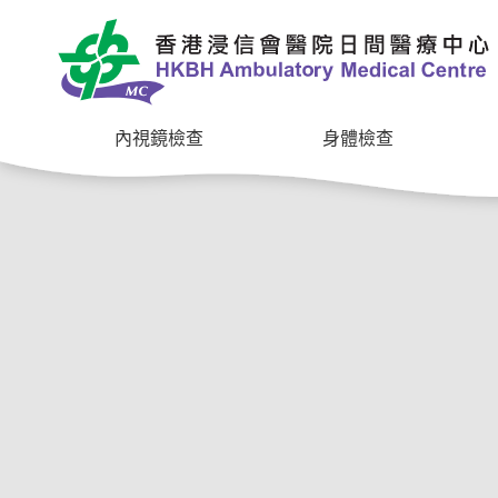
內視鏡檢查
身體檢查