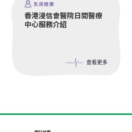
乳房健康
香港浸信會醫院日間醫療
中心服務介紹
查看更多
查看更多