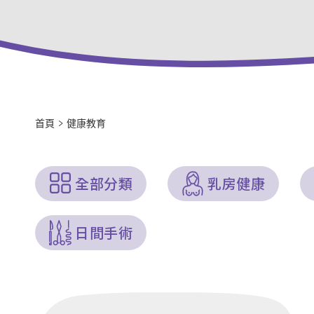
首頁
>
健康教育
全部分類
乳房健康
日間手術