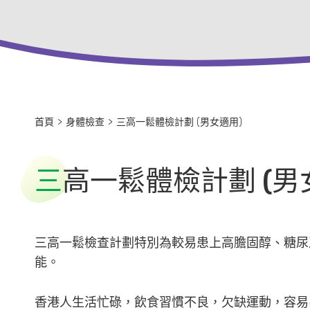
首頁
>
身體檢查
>
三高一鬆體檢計劃 (男女適用)
三
高一鬆體檢計劃 (男
三高一鬆檢查計劃特別為較易患上高膽固醇、糖尿
能。
香港人生活忙碌，飲食習慣不良，欠缺運動，容易