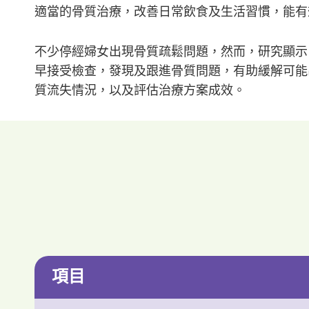
適當的骨質治療，改善日常飲食及生活習慣，能有
不少停經婦女出現骨質疏鬆問題，然而，研究顯示
早接受檢查，發現及跟進骨質問題，有助緩解可能出
質流失情況，以及評估治療方案成效。
項目