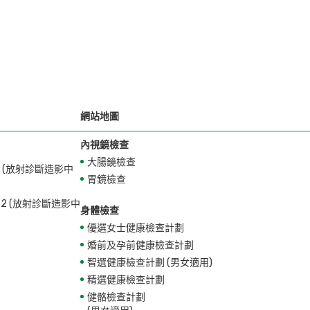
網站地圖
內視鏡檢查
大腸鏡檢查
28 (放射診斷造影中
胃鏡檢查
772 (放射診斷造影中
身體檢查
優選女士健康檢查計劃
婚前及孕前健康檢查計劃
智選健康檢查計劃 (男女適用)
精選健康檢查計劃
健骼檢查計劃