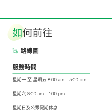
如
何前往
路線圖
服務時間
星期一 至 星期五 8:00 am – 5:00 pm
星期六 8:00 am – 1:00 pm
星期日及公眾假期休息