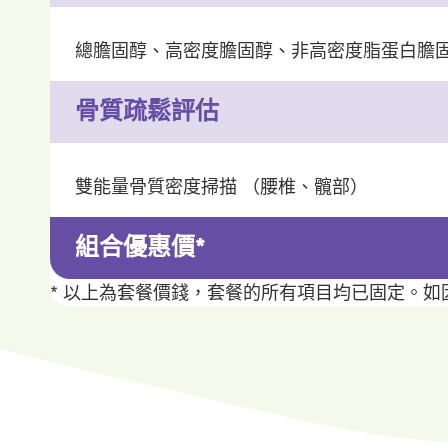
總膽固醇、高密度膽固醇、非高密度脂蛋白膽
骨質疏鬆評估
雙能量骨質密度掃描 （腰椎、髖部）
組合優惠價*
* 以上為套餐價錢，套餐的所有項目均已固定。