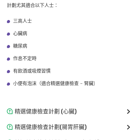
計劃尤其適合以下人士：
三高人士
心臟病
糖尿病
作息不定時
有飲酒或吸煙習慣
小便有泡沫（適合精選健康檢查 – 腎臟)
精選健康檢查計劃 (心臟)
項目
精選健康檢查計劃(腸胃肝臟)