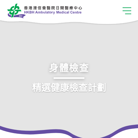
身體檢查
精選健康檢查計劃