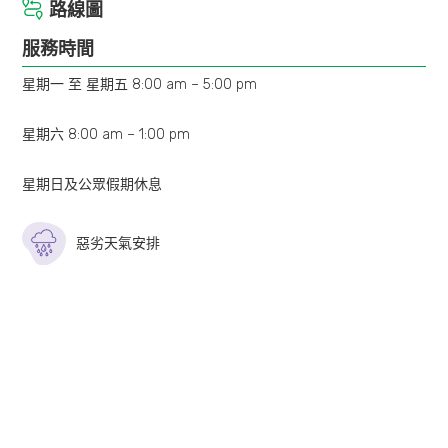
路線圖
服務時間
星期一 至 星期五 8:00 am – 5:00 pm
星期六 8:00 am – 1:00 pm
星期日及公眾假期休息
惡劣天氣安排