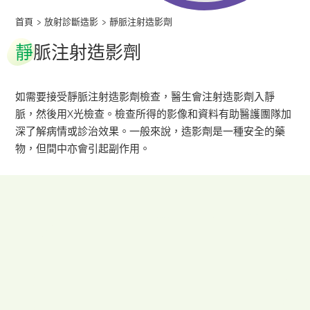
首頁
>
放射診斷造影
>
靜脈注射造影劑
靜
脈注射造影劑
如需要接受靜脈注射造影劑檢查，醫生會注射造影劑入靜
脈，然後用X光檢查。檢查所得的影像和資料有助醫護團隊加
深了解病情或診治效果。一般來說，造影劑是一種安全的藥
物，但間中亦會引起副作用。