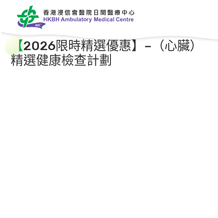
【
2026限時精選優惠】–（心臟）
精選健康檢查計劃