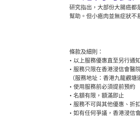
研究指出，大部份大腸癌都
幫助。但小瘜肉並無症狀不
條款及細則：
• 以上服務優惠直至另行通
• 服務只限在香港浸信會醫
（服務地址：香港九龍觀塘道
• 使用服務前必須提前預約
• 名額有限，額滿即止
• 服務不可與其他優惠、折
• 如有任何爭議，香港浸信