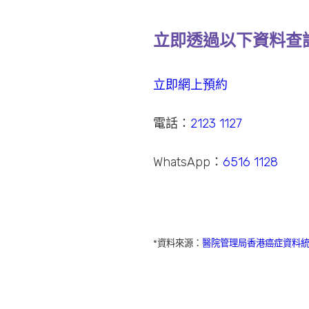
立即透過以下資料查
立即網上預約
電話：
2123 1127
WhatsApp：
6516 1128
*
資料來源：
醫院管理局香港癌症資料