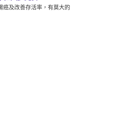
腸癌及改善存活率，有莫大的