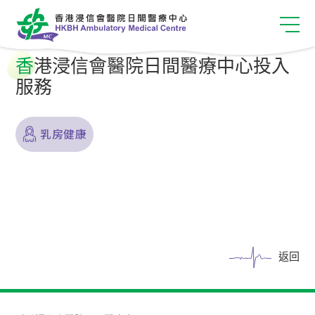
香
港浸信會醫院日間醫療中心投入
服務
乳房健康
返回